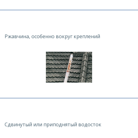
Ржавчина, особенно вокруг креплений
Сдвинутый или приподнятый водосток