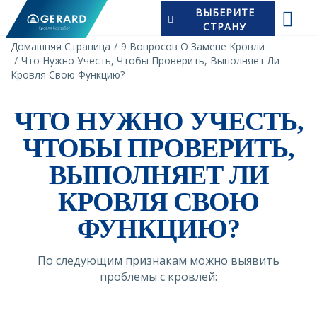
ВЫБЕРИТЕ
СТРАНУ
Домашняя Страница
9 Вопросов О Замене Кровли
Что Нужно Учесть, Чтобы Проверить, Выполняет Ли
Кровля Свою Функцию?
ЧТО НУЖНО УЧЕСТЬ,
ЧТОБЫ ПРОВЕРИТЬ,
ВЫПОЛНЯЕТ ЛИ
КРОВЛЯ СВОЮ
ФУНКЦИЮ?
По следующим признакам можно выявить
проблемы с кровлей: