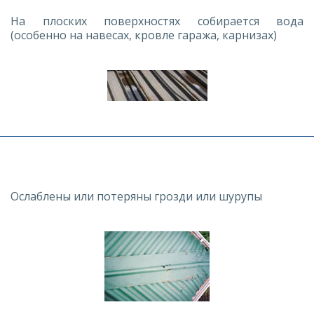
На плоских поверхностях собирается вода
(особенно на навесах, кровле гаража, карнизах)
Ослаблены или потеряны грозди или шурупы