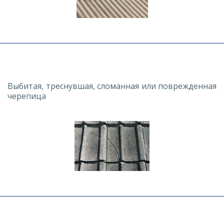
Выбитая, треснувшая, сломанная или поврежденная
черепица