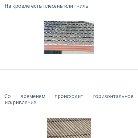
На кровле есть плесень или гниль
Со временем происходит горизонтальное
искривление