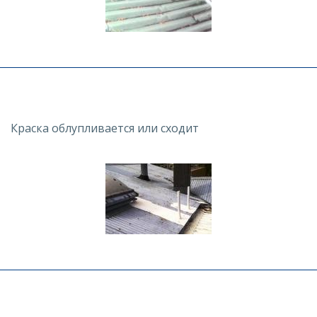
Краска облупливается или сходит