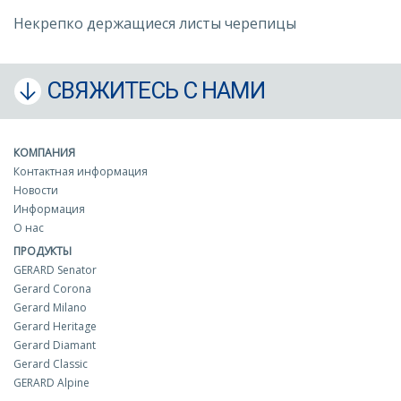
Некрепко держащиеся листы черепицы
СВЯЖИТЕСЬ С НАМИ
КОМПАНИЯ
Контактная информация
Новости
Информация
О нас
ПРОДУКТЫ
GERARD Senator
Gerard Corona
Gerard Milano
Gerard Heritage
Gerard Diamant
Gerard Classic
GERARD Alpine