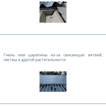
Гниль или царапины из-за свисающих ветвей,
листвы и другой растительности