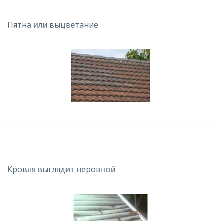
Пятна или выцветание
Кровля выглядит неровной