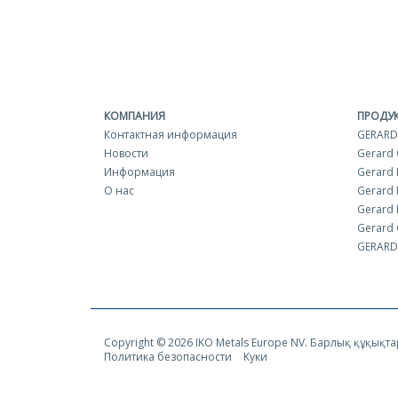
КОМПАНИЯ
ПРОДУ
Контактная информация
GERARD
Новости
Gerard
Информация
Gerard 
О нас
Gerard 
Gerard 
Gerard 
GERARD 
Copyright © 2026 IKO Metals Europe NV. Барлық құқықта
Политика безопасности
Куки