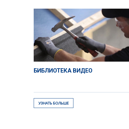
БИБЛИОТЕКА ВИДЕО
УЗНАТЬ БОЛЬШЕ