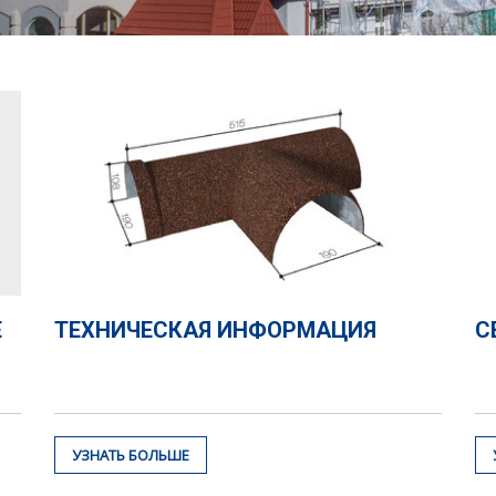
Е
ТЕХНИЧЕСКАЯ ИНФОРМАЦИЯ
С
УЗНАТЬ БОЛЬШЕ