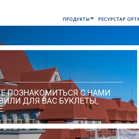
ПРОДУКТЫ
РЕСУРСТАР ОРТ
ТЕ ПОЗНАКОМИТЬСЯ С НАМИ
ИЛИ ДЛЯ ВАС БУКЛЕТЫ,
Е.