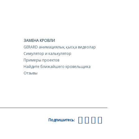
ЗАМЕНА КРОВЛИ
GERARD анимациялық қысқа видеолар
Симулятор и калькулятор
Примеры проектов
Найдите ближайшего кровельщика
Отзывы
Подпишитесь: