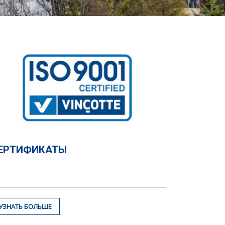
ЕРТИФИКАТЫ
УЗНАТЬ БОЛЬШЕ