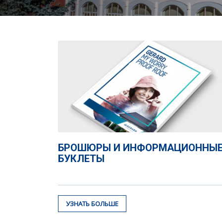
БРОШЮРЫ И ИНФОРМАЦИОННЫ
БУКЛЕТЫ
УЗНАТЬ БОЛЬШЕ