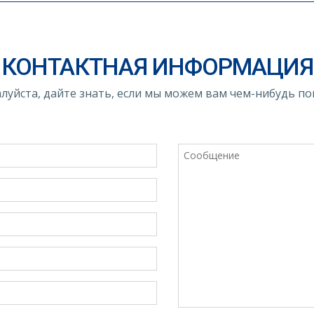
КОНТАКТНАЯ ИНФОРМАЦИЯ
луйста, дайте знать, если мы можем вам чем-нибудь по