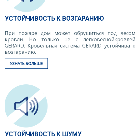
УСТОЙЧИВОСТЬ К ВОЗГАРАНИЮ
При пожаре дом может обрушиться под весом
кровли. Но только не с легковеснойкровлей
GERARD. Кровельная система GERARD устойчива к
возгаранию.
УЗНАТЬ БОЛЬШЕ
УСТОЙЧИВОСТЬ К ШУМУ