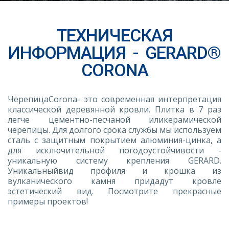
ТЕХНИЧЕСКАЯ
ИНФОРМАЦИЯ
-
GERARD®
CORONA
ЧерепицаCorona- это современная интерпретация
классической деревянной кровли. Плитка в 7 раз
легче цементно-песчаной иликерамической
черепицы. Для долгого срока службы мы используем
сталь с защитным покрытием алюминия-цинка, а
для исключительной погодоустойчивости -
уникальную систему крепления GERARD.
Уникальныйвид профиля и крошка из
вулканического камня придадут кровле
эстетический вид. Посмотрите прекрасные
примеры проектов!