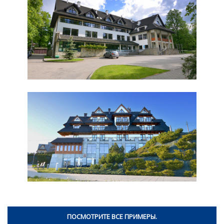
ПОСМОТРИТЕ ВСЕ ПРИМЕРЫ.