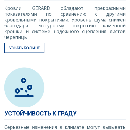
Кровли GERARD обладают прекрасными
показателями по сравнению с другими
кровельными покрытиями. Уровень шума снижен
благодаря текстурному покрытию каменной
крошки и системе надежного сцепления листов
черепицы.
УЗНАТЬ БОЛЬШЕ
УСТОЙЧИВОСТЬ К ГРАДУ
Серьезные изменения в климате могут вызывать