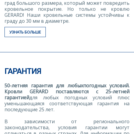
град большого размера, который может повредить
кровельное покрытие. Но только не кровлю
GERARD! Наши кровельные системы устойчивы к
граду до 30 мм в диаметре.
УЗНАТЬ БОЛЬШЕ
ГАРАНТИЯ
50-летняя гарантия
для любыхпогодных условий.
Кровли
GERARD поставляются с 25-летней
гарантией
для любых погодных условий плюс
уменьшающаяся соответствующая гарантия на
последующие 25 лет.
В зависимости от регионального
законодательства, условия гарантии могут
отличаться в разных странах. Для информации по