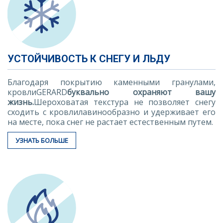
УСТОЙЧИВОСТЬ К СНЕГУ И ЛЬДУ
Благодаря покрытию каменными гранулами,
кровлиGERARD
буквально охраняют вашу
жизнь.
Шероховатая текстура не позволяет снегу
сходить с кровлилавинообразно и удерживает его
на месте, пока снег не растает естественным путем.
УЗНАТЬ БОЛЬШЕ