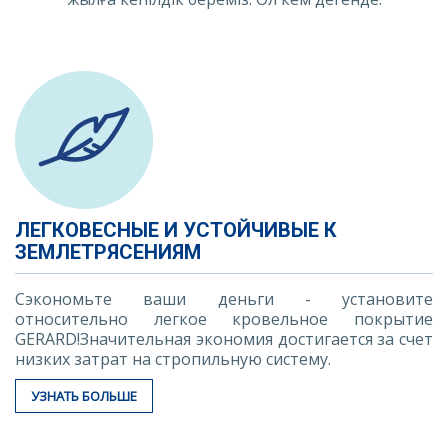
ЛЕГКОВЕСНЫЕ И УСТОЙЧИВЫЕ К
ЗЕМЛЕТРЯСЕНИЯМ
Сэкономьте ваши деньги - установите
относительно легкое кровельное покрытие
GERARD!Значительная экономия достигается за счет
низких затрат на стропильную систему.
УЗНАТЬ БОЛЬШЕ