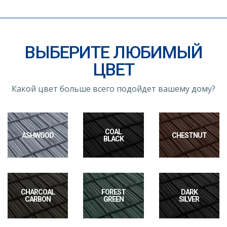
ВЫБЕРИТЕ ЛЮБИМЫЙ
ЦВЕТ
Какой цвет больше всего подойдет вашему дому?
COAL
ASHWOOD
CHESTNUT
BLACK
CHARCOAL
FOREST
DARK
CARBON
GREEN
SILVER