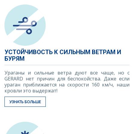
УСТОЙЧИВОСТЬ К СИЛЬНЫМ ВЕТРАМ И
БУРЯМ
Ураганы и сильные ветра дуют все чаще, но с
GERARD нет причин для беспокойства. Даже если
ураган приближается на скорости 160 км/ч, наши
кровли это выдержат!
УЗНАТЬ БОЛЬШЕ