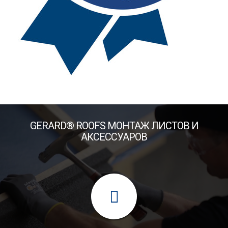
GERARD® ROOFS МОНТАЖ ЛИСТОВ И
АКСЕССУАРОВ