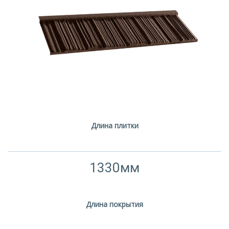
Длина плитки
1330мм
Длина покрытия