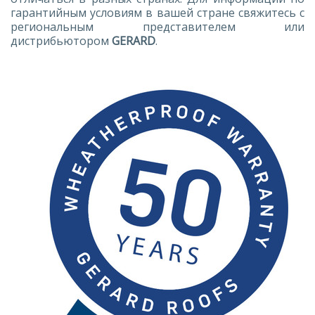
гарантийным условиям в вашей стране свяжитесь с
региональным представителем или
дистрибьютором
GERARD
.