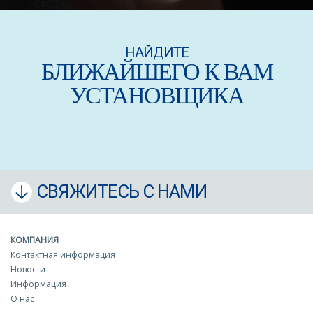
НАЙДИТЕ
БЛИЖАЙШЕГО К ВАМ
УСТАНОВЩИКА
СВЯЖИТЕСЬ С НАМИ
КОМПАНИЯ
Контактная информация
Новости
Информация
О нас