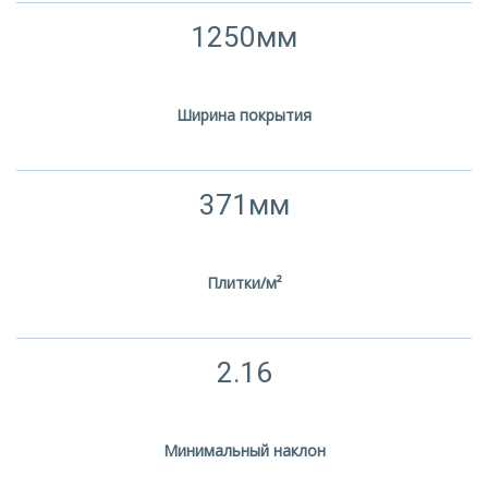
1250мм
Ширина покрытия
371мм
Плитки/м²
2.16
Минимальный наклон