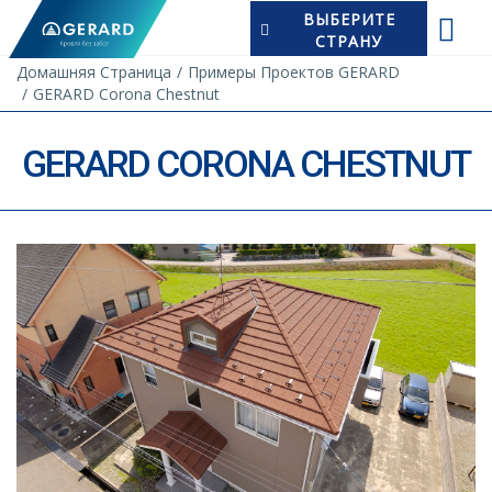
ВЫБЕРИТЕ
СТРАНУ
Домашняя Страница
Примеры Проектов GERARD
GERARD Corona Chestnut
GERARD CORONA CHESTNUT