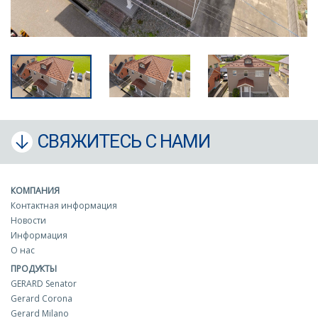
СВЯЖИТЕСЬ С НАМИ
КОМПАНИЯ
Контактная информация
Новости
Информация
О нас
ПРОДУКТЫ
GERARD Senator
Gerard Corona
Gerard Milano