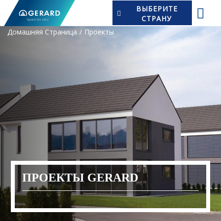
ВЫБЕРИТЕ
СТРАНУ
Домашняя Страница
Проекты
ПРОЕКТЫ GERARD