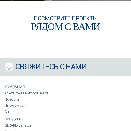
ПОСМОТРИТЕ ПРОЕКТЫ
РЯДОМ С ВАМИ
СВЯЖИТЕСЬ С НАМИ
КОМПАНИЯ
Контактная информация
Новости
Информация
О нас
ПРОДУКТЫ
GERARD Senator