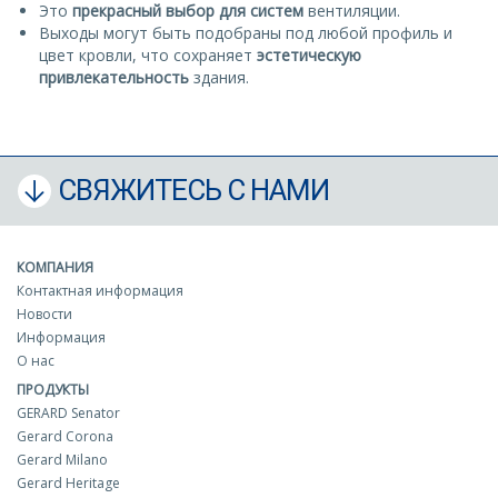
Это
прекрасный выбор для
систем
вентиляции.
Выходы могут быть подобраны под любой профиль и
цвет кровли, что сохраняет
эстетическую
привлекательность
здания.
СВЯЖИТЕСЬ С НАМИ
КОМПАНИЯ
Контактная информация
Новости
Информация
О нас
ПРОДУКТЫ
GERARD Senator
Gerard Corona
Gerard Milano
Gerard Heritage