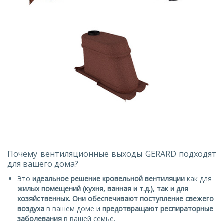
Почему вентиляционные выходы GERARD подходят
для вашего дома?
Это
идеальное решение
кровельной вентиляции
как для
жилых помещений (кухня, ванная и т.д.), так и для
хозяйственных. Они обеспечивают
поступление свежего
воздуха
в вашем доме и
предотвращают респираторные
заболевания
в вашей семье.