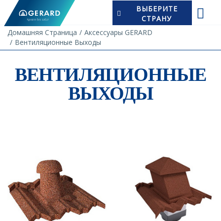
ВЫБЕРИТЕ
СТРАНУ
Домашняя Страница
Аксессуары GERARD
Вентиляционные Выходы
ВЕНТИЛЯЦИОННЫЕ
ВЫХОДЫ