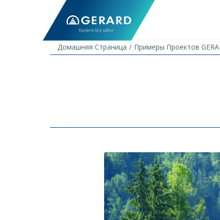
Домашняя Страница
Примеры Проектов GER