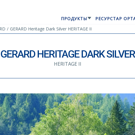
ПРОДУКТЫ
РЕСУРСТАР ОРТ
ARD
GERARD Heritage Dark Silver HERITAGE II
GERARD HERITAGE DARK SILVER
HERITAGE II