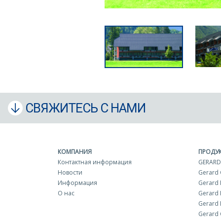
СВЯЖИТЕСЬ С НАМИ
КОМПАНИЯ
ПРОДУ
Контактная информация
GERARD
Новости
Gerard
Информация
Gerard 
О нас
Gerard 
Gerard 
Gerard 