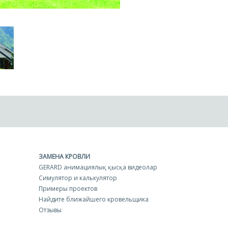
ЗАМЕНА КРОВЛИ
GERARD анимациялық қысқа видеолар
Симулятор и калькулятор
Примеры проектов
Найдите ближайшего кровельщика
Отзывы